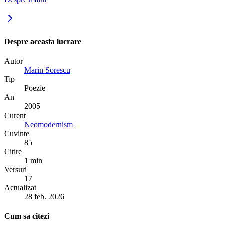
Despre aceasta lucrare
Autor
Marin Sorescu
Tip
Poezie
An
2005
Curent
Neomodernism
Cuvinte
85
Citire
1 min
Versuri
17
Actualizat
28 feb. 2026
Cum sa citezi