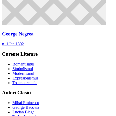
George Negrea
n. 1 Ian 1892
Curente Literare
Romantismul
Simbolismul
Modernismul
Expresionismul
Toate curentele
Autori Clasici
Mihai Eminescu
George Bacovia
Lucian Blaga