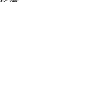
te-de-lautomne