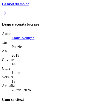
La mort du moine
Despre aceasta lucrare
Autor
Emile Nelligan
Tip
Poezie
An
2018
Cuvinte
146
Citire
1 min
Versuri
18
Actualizat
28 feb. 2026
Cum sa citezi