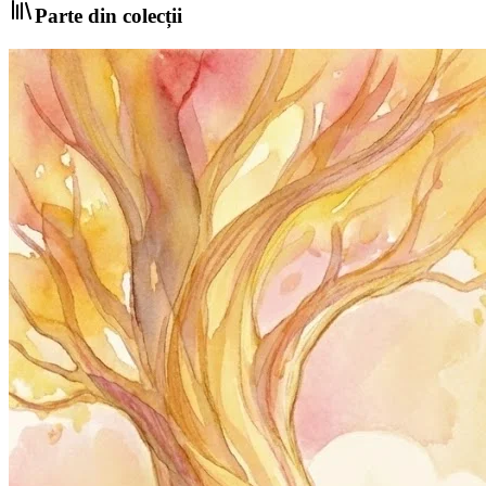
Parte din colecții