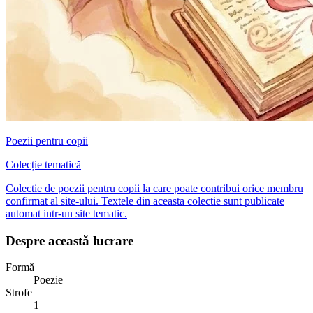
Poezii pentru copii
Colecție tematică
Colectie de poezii pentru copii la care poate contribui orice membru
confirmat al site-ului. Textele din aceasta colectie sunt publicate
automat intr-un site tematic.
Despre această lucrare
Formă
Poezie
Strofe
1