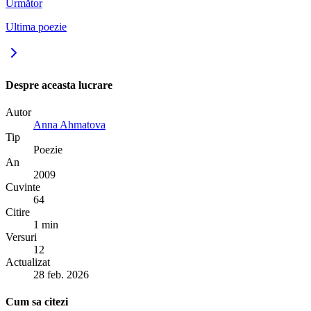
Următor
Ultima poezie
Despre aceasta lucrare
Autor
Anna Ahmatova
Tip
Poezie
An
2009
Cuvinte
64
Citire
1 min
Versuri
12
Actualizat
28 feb. 2026
Cum sa citezi