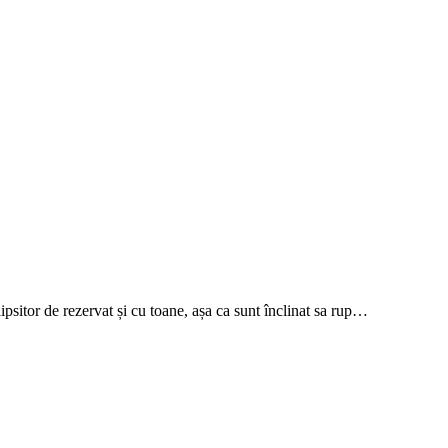
ipsitor de rezervat și cu toane, așa ca sunt înclinat sa rup…