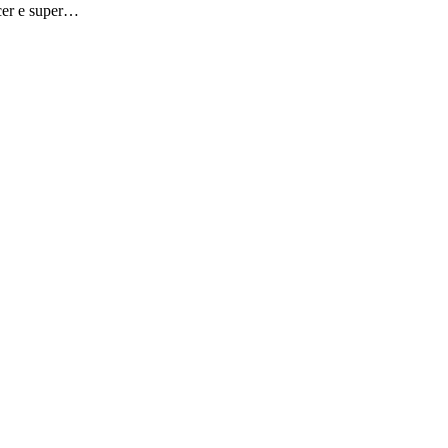
ncer e super…