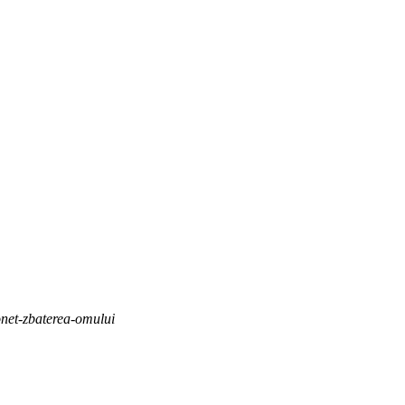
sonet-zbaterea-omului