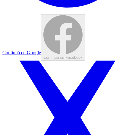
Continuă cu Google
Continuă cu Facebook