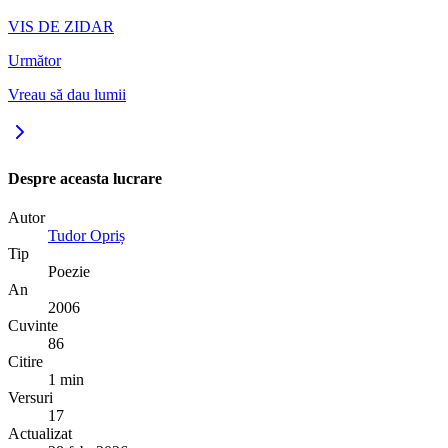
VIS DE ZIDAR
Următor
Vreau să dau lumii
Despre aceasta lucrare
Autor
Tudor Opriș
Tip
Poezie
An
2006
Cuvinte
86
Citire
1 min
Versuri
17
Actualizat