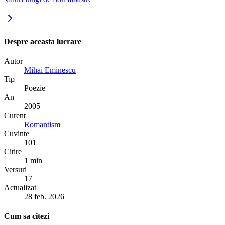
Despre aceasta lucrare
Autor
Mihai Eminescu
Tip
Poezie
An
2005
Curent
Romantism
Cuvinte
101
Citire
1 min
Versuri
17
Actualizat
28 feb. 2026
Cum sa citezi