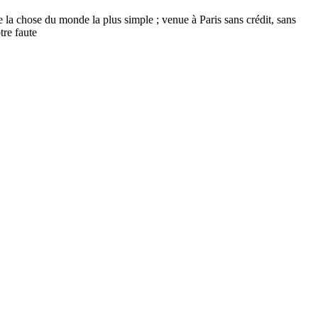
que la chose du monde la plus simple ; venue à Paris sans crédit, sans
tre faute