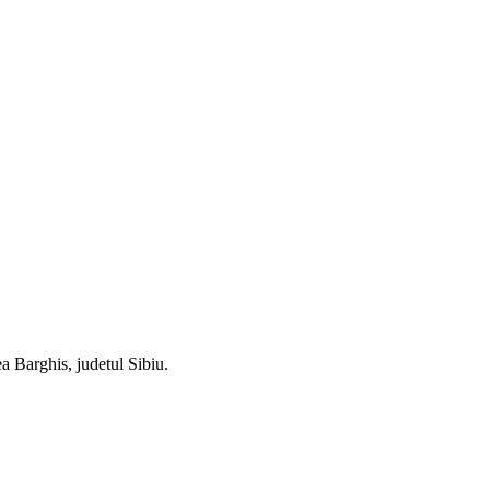
ea Barghis, judetul Sibiu.