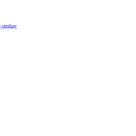
 similare