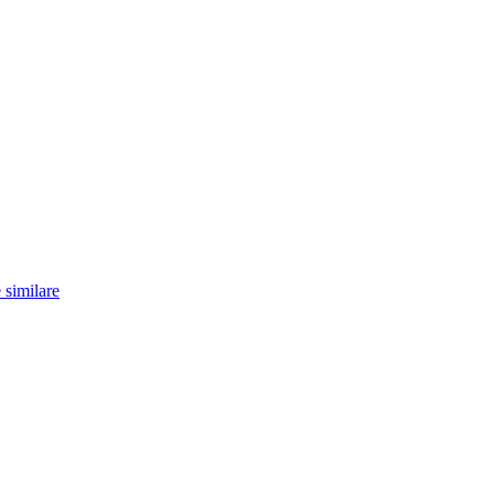
 similare