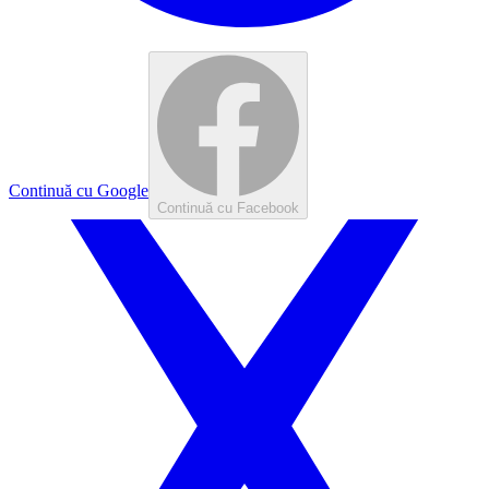
Continuă cu Google
Continuă cu Facebook