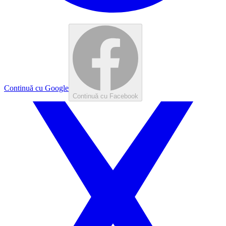
Continuă cu Google
Continuă cu Facebook