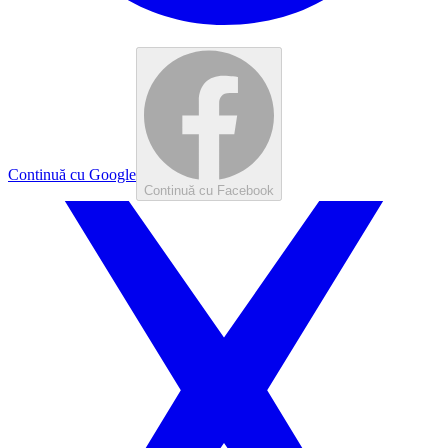
Continuă cu Google
Continuă cu Facebook