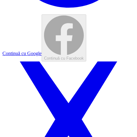
Continuă cu Google
Continuă cu Facebook