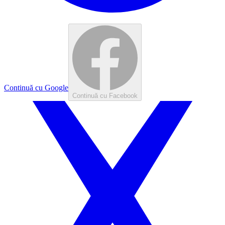
Continuă cu Google
Continuă cu Facebook