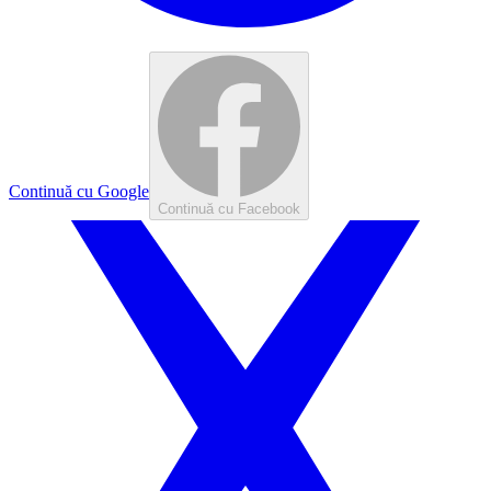
Continuă cu Google
Continuă cu Facebook