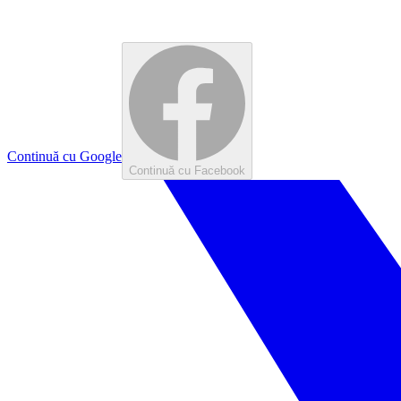
Continuă cu Google
Continuă cu Facebook