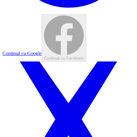
Continuă cu Google
Continuă cu Facebook